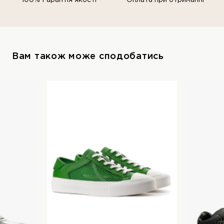
100% Гарантія якості
Оплата при отриманні
Вам також може сподобатись