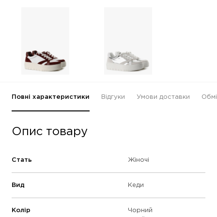
Повні характеристики
Відгуки
Умови доставки
Обмі
Опис товару
Стать
Жіночі
Вид
Кеди
Колір
Чорний