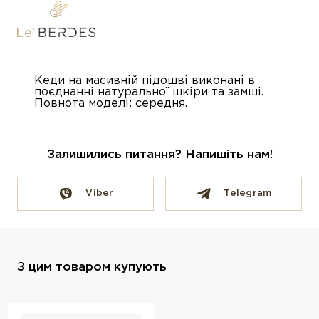
Кеди на масивній підошві виконані в
поєднанні натуральної шкіри та замші.
Повнота моделі: середня.
Залишились питання? Напишіть нам!
Viber
Telegram
З цим товаром купують