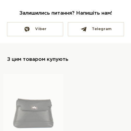
Залишились питання? Напишіть нам!
Viber
Telegram
З цим товаром купують