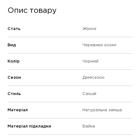
Опис товару
Стать
Жіночі
Вид
Черевики осінні
Колір
Чорний
Сезон
Демісезон
Стиль
Casual
Матеріал
Натуральна замша
Матеріал підкладки
Байка