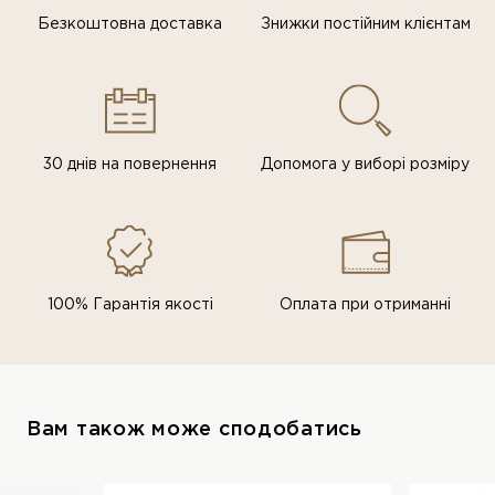
Безкоштовна доставка
Знижки постiйним клiєнтам
30 днів на повернення
Допомога у виборі розміру
100% Гарантія якості
Оплата при отриманні
Вам також може сподобатись