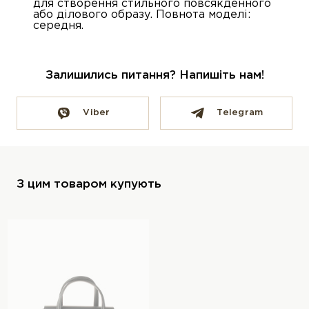
для створення стильного повсякденного
або ділового образу. Повнота моделі:
середня.
Залишились питання? Напишіть нам!
Viber
Telegram
З цим товаром купують