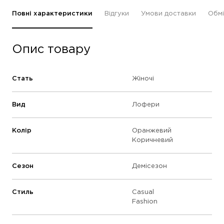
Повні характеристики
Відгуки
Умови доставки
Обмі
Опис товару
Стать
Жіночі
Вид
Лофери
Колір
Оранжевий
Коричневий
Сезон
Демісезон
Стиль
Casual
Fashion