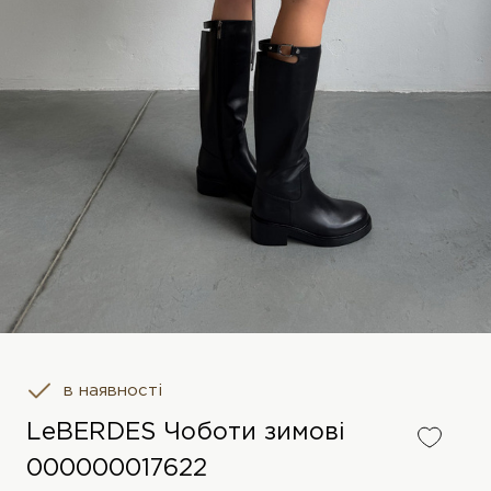
в наявності
LeBERDES Чоботи зимові
000000017622