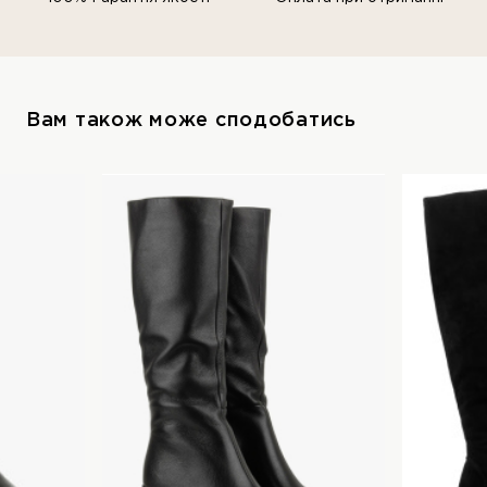
Вам також може сподобатись