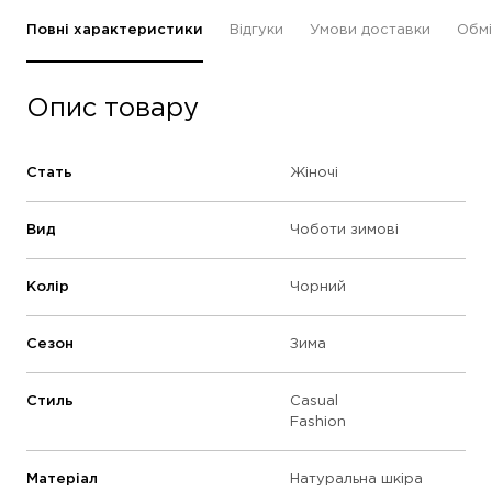
Повні характеристики
Відгуки
Умови доставки
Обмі
Опис товару
Стать
Жіночі
Вид
Чоботи зимові
Колір
Чорний
Сезон
Зима
Стиль
Casual
Fashion
Матеріал
Натуральна шкіра