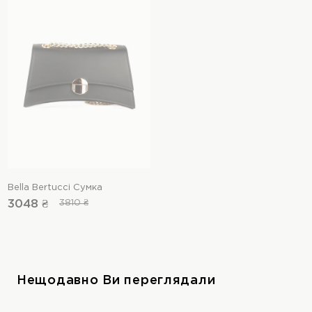
Bella Bertucci Сумка
3048 ₴
3810 ₴
Нещодавно Ви переглядали