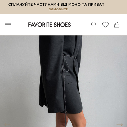
СПЛАЧУЙТЕ ЧАСТИНАМИ ВІД МОНО ТА ПРИВАТ
замовити