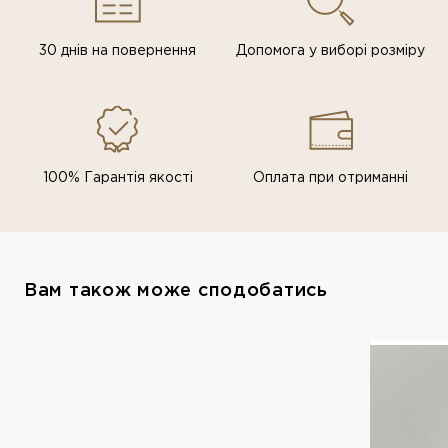
30 днів на повернення
Допомога у виборі розміру
100% Гарантія якості
Оплата при отриманні
Вам також може сподобатись