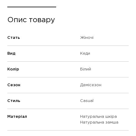
Опис товару
Стать
Жіночі
Вид
Кеди
Колір
Білий
Сезон
Демісезон
Стиль
Casual
Матеріал
Натуральна шкіра
Натуральна замша