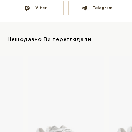
Viber
Telegram
Нещодавно Ви переглядали