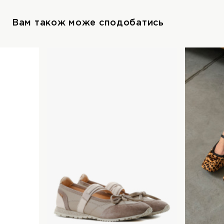
Вам також може сподобатись