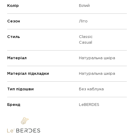
Колір
Білий
Сезон
Літо
Стиль
Classic
Casual
Матеріал
Натуральна шкіра
Матеріал підкладки
Натуральна шкіра
Тип підошви
Без каблука
Бренд
LeBERDES