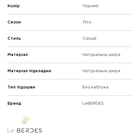
Колір
Чорний
Сезон
Літо
Стиль
Casual
Матеріал
Натуральна шкіра
Матеріал підкладки
Натуральна шкіра
Тип підошви
Без каблука
Бренд
LeBERDES