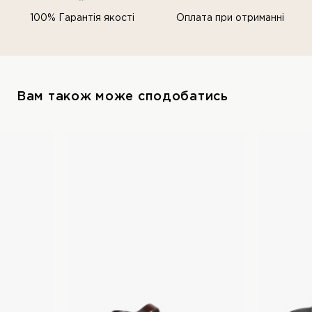
100% Гарантія якості
Оплата при отриманні
Вам також може сподобатись