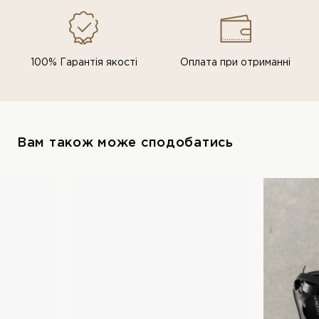
100% Гарантія якості
Оплата при отриманні
Вам також може сподобатись