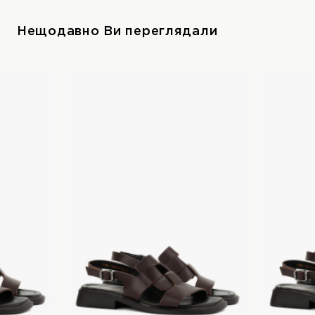
Нещодавно Ви переглядали