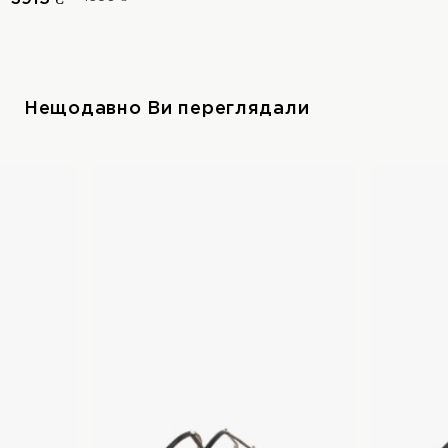
Нещодавно Ви переглядали