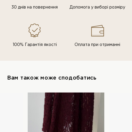
30 днів на повернення
Допомога у виборі розміру
100% Гарантія якості
Оплата при отриманні
Вам також може сподобатись