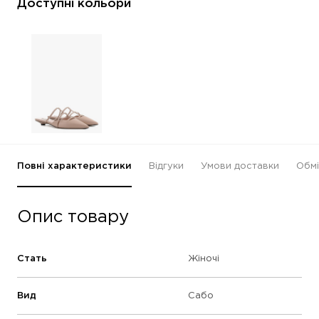
Доступні кольори
Повні характеристики
Відгуки
Умови доставки
Обмі
Опис товару
Стать
Жіночі
Вид
Сабо