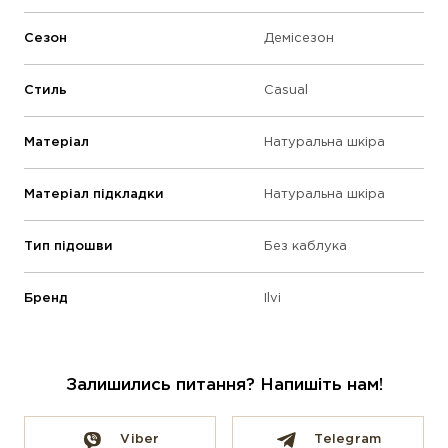
Сезон
Демісезон
Стиль
Casual
Матеріал
Натуральна шкіра
Матеріал підкладки
Натуральна шкіра
Тип підошви
Без каблука
Бренд
Ilvi
Залишились питання? Напишіть нам!
Viber
Telegram