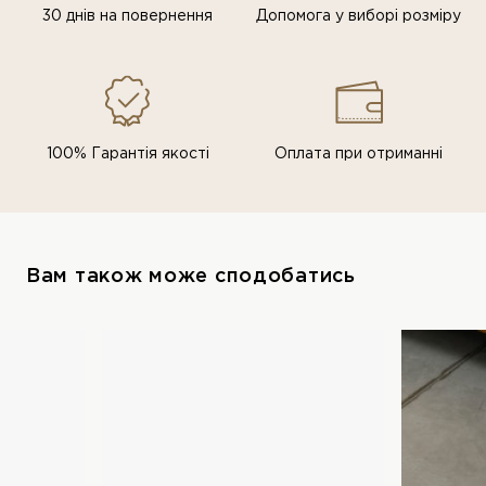
30 днів на повернення
Допомога у виборі розміру
100% Гарантія якості
Оплата при отриманні
Вам також може сподобатись