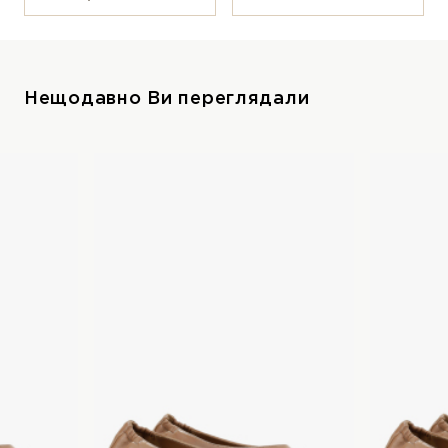
Нещодавно Ви переглядали