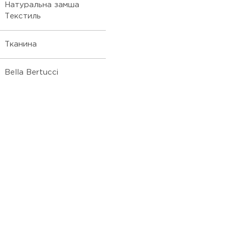
Натуральна замша
Текстиль
Тканина
Bella Bertucci