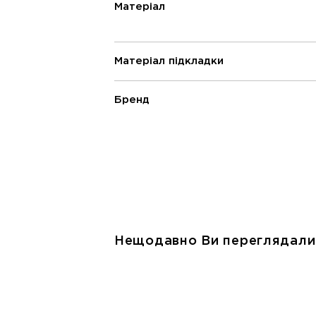
Матеріал
Матеріал підкладки
Бренд
Нещодавно Ви переглядали