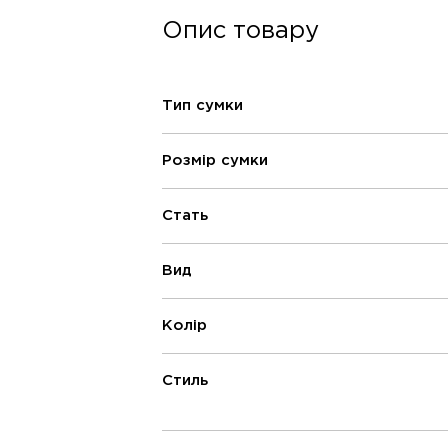
Опис товару
Тип сумки
Розмір сумки
Стать
Вид
Колір
Стиль