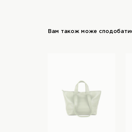
Вам також може сподобати