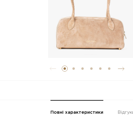
Повні характеристики
Відгук