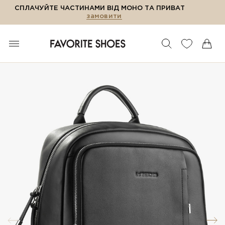
СПЛАЧУЙТЕ ЧАСТИНАМИ ВІД МОНО ТА ПРИВАТ
замовити