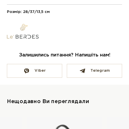
Розмір: 28/37/13,5 см
Залишились питання? Напишіть нам!
Viber
Telegram
Нещодавно Ви переглядали