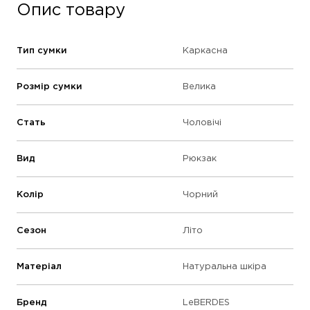
Опис товару
Тип сумки
Каркасна
Розмір сумки
Велика
Стать
Чоловічі
Вид
Рюкзак
Колір
Чорний
Сезон
Літо
Матеріал
Натуральна шкіра
Бренд
LeBERDES