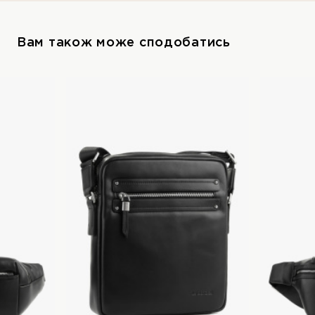
Вам також може сподобатись