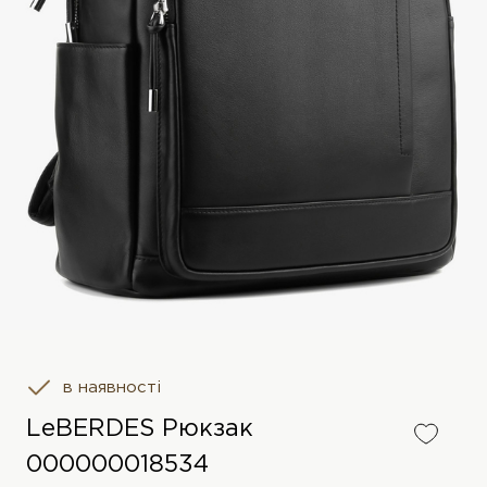
в наявності
LeBERDES Рюкзак
000000018534