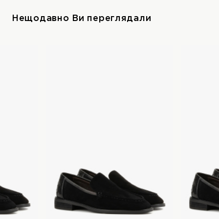
Нещодавно Ви переглядали