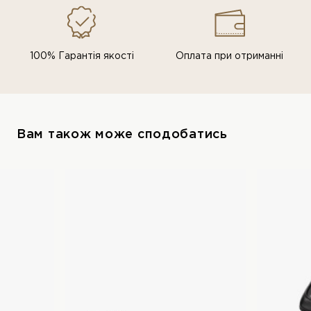
100% Гарантія якості
Оплата при отриманні
Вам також може сподобатись