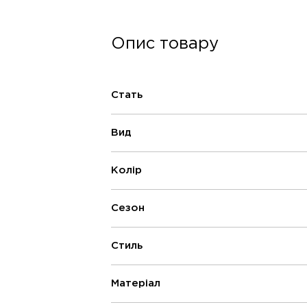
Опис товару
Стать
Вид
Колір
Сезон
Стиль
Матеріал