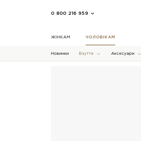
0 800 216 959
ЖІНКАМ
ЧОЛОВІКАМ
Новинки
Взуття
Аксесуари