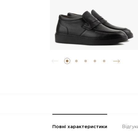
Повні характеристики
Відгук