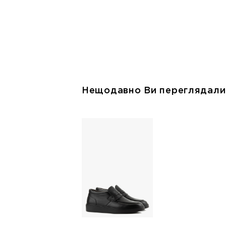
Нещодавно Ви переглядали