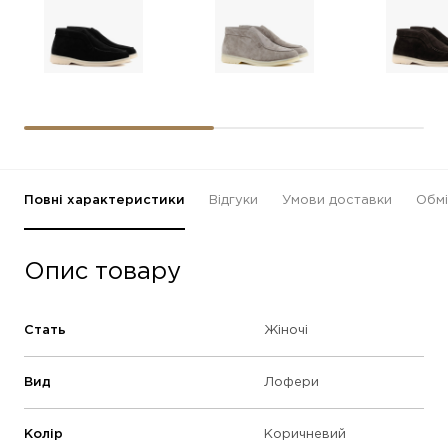
Повні характеристики
Відгуки
Умови доставки
Обмі
Опис товару
Стать
Жіночі
Вид
Лофери
Колір
Коричневий