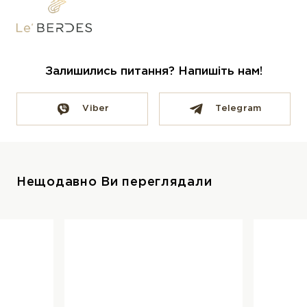
Залишились питання? Напишіть нам!
Viber
Telegram
Нещодавно Ви переглядали