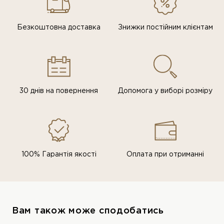
Безкоштовна доставка
Знижки постiйним клiєнтам
30 днів на повернення
Допомога у виборі розміру
100% Гарантія якості
Оплата при отриманні
Вам також може сподобатись