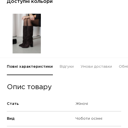
Доступні кольори
Повні характеристики
Відгуки
Умови доставки
Обмі
Опис товару
Стать
Жіночі
Вид
Чоботи осінні