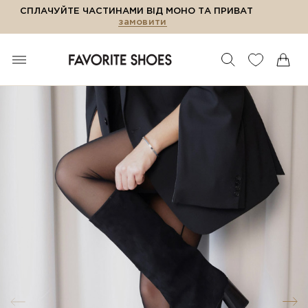
СПЛАЧУЙТЕ ЧАСТИНАМИ ВІД МОНО ТА ПРИВАТ
замовити