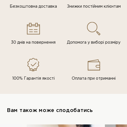
Безкоштовна доставка
Знижки постiйним клiєнтам
30 днів на повернення
Допомога у виборі розміру
100% Гарантія якості
Оплата при отриманні
Вам також може сподобатись