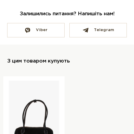
Залишились питання? Напишіть нам!
Viber
Telegram
З цим товаром купують