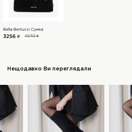
Bella Bertucci Сумка
3256 ₴
4070 ₴
Нещодавно Ви переглядали