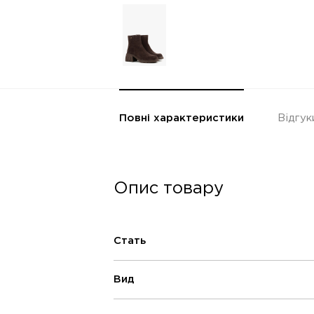
Повні характеристики
Відгук
Опис товару
Стать
Вид