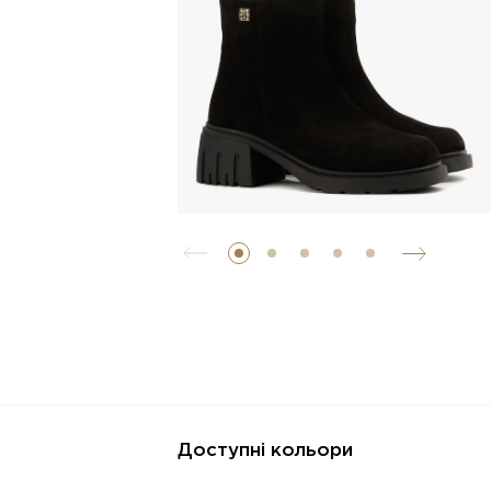
Доступні кольори