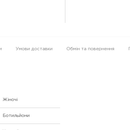
и
Умови доставки
Обмін та повернення
Жіночі
Ботильйони