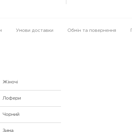
и
Умови доставки
Обмін та повернення
Жіночі
Лофери
Чорний
Зима