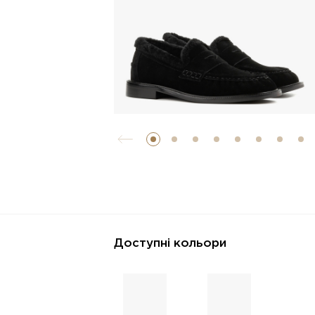
Доступні кольори