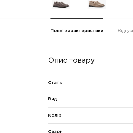
Повні характеристики
Відгук
Опис товару
Стать
Вид
Колір
Сезон