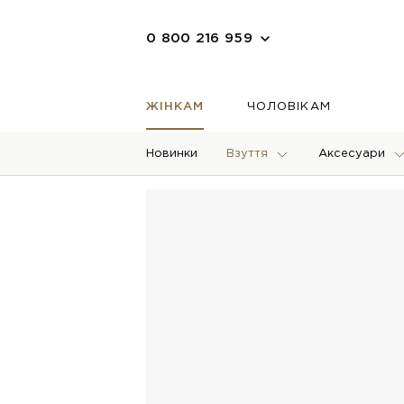
0 800 216 959
ЖІНКАМ
ЧОЛОВІКАМ
Новинки
Взуття
Аксесуари