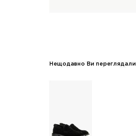
Нещодавно Ви переглядали