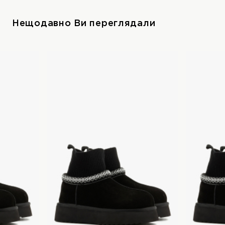
Нещодавно Ви переглядали