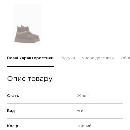
Повні характеристики
Відгуки
Умови доставки
Обмі
Опис товару
Стать
Жіночі
Вид
Уги
Колір
Чорний