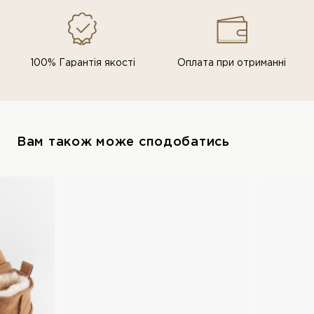
100% Гарантія якості
Оплата при отриманні
Вам також може сподобатись