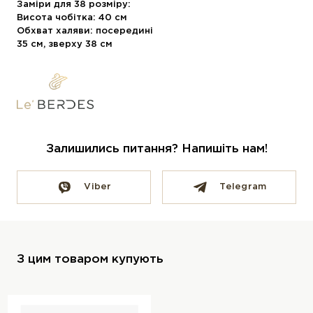
Заміри для 38 розміру:
Висота чобітка: 40 см
Обхват халяви: посередині
35 см, зверху 38 см
Залишились питання? Напишіть нам!
Viber
Telegram
З цим товаром купують