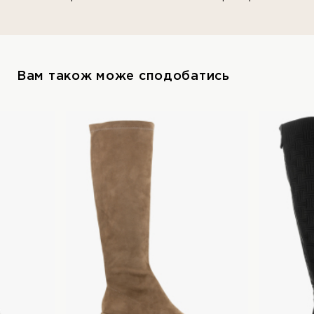
Вам також може сподобатись