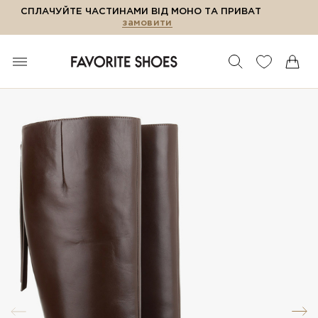
СПЛАЧУЙТЕ ЧАСТИНАМИ ВІД МОНО ТА ПРИВАТ
замовити