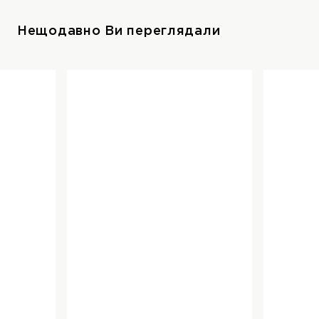
Нещодавно Ви переглядали