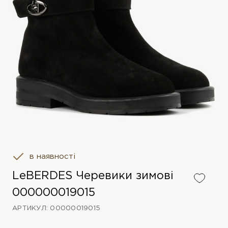
в наявності
LeBERDES Черевики зимові
000000019015
АРТИКУЛ: 00000019015