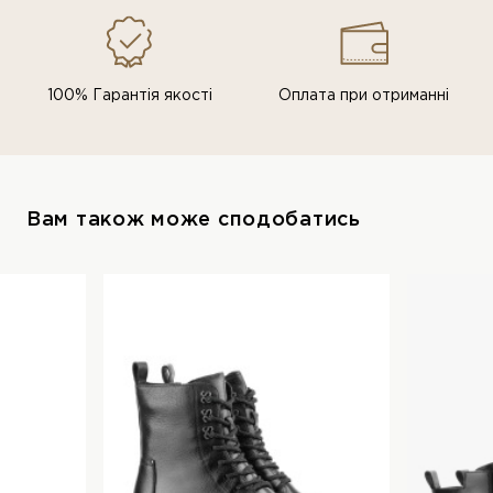
100% Гарантія якості
Оплата при отриманні
Вам також може сподобатись