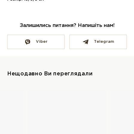
Залишились питання? Напишіть нам!
Viber
Telegram
Нещодавно Ви переглядали