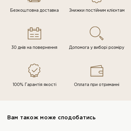
Безкоштовна доставка
Знижки постiйним клiєнтам
30 днів на повернення
Допомога у виборі розміру
100% Гарантія якості
Оплата при отриманні
Вам також може сподобатись