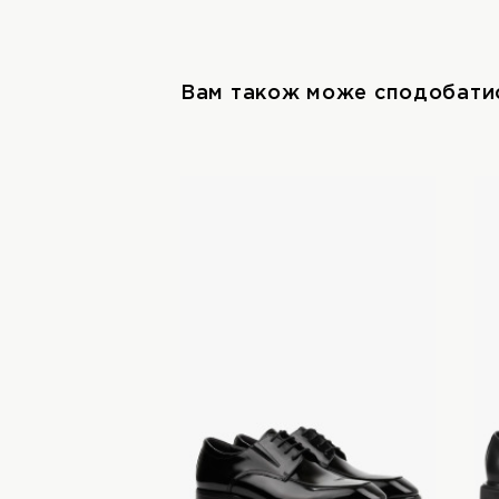
Вам також може сподобати