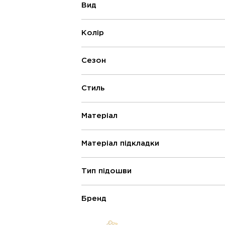
Вид
Колір
Сезон
Стиль
Матеріал
Матеріал підкладки
Тип підошви
Бренд