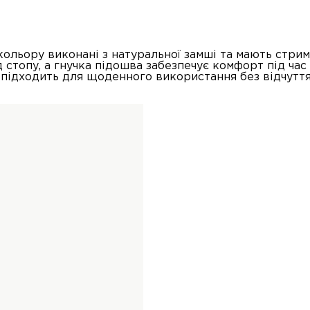
кольору виконані з натуральної замші та мають стрим
стопу, а гнучка підошва забезпечує комфорт під час 
 підходить для щоденного використання без відчуття