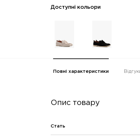
Доступні кольори
Повні характеристики
Відгук
Опис товару
Стать