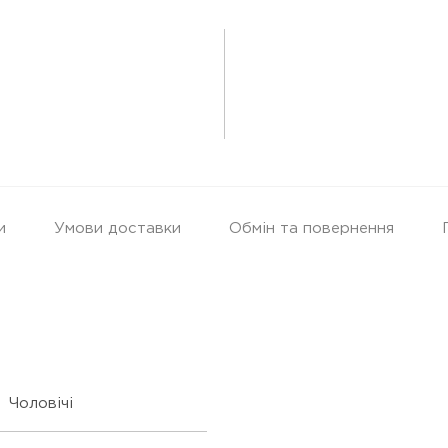
и
Умови доставки
Обмін та повернення
Чоловічі