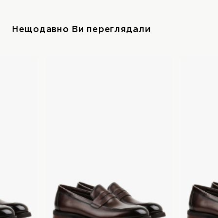
Нещодавно Ви переглядали