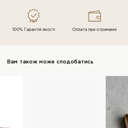
100% Гарантія якості
Оплата при отриманні
Вам також може сподобатись