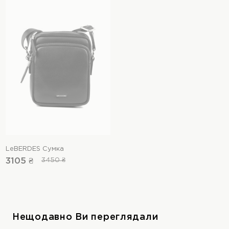
LeBERDES Сумка
3105 ₴
3450 ₴
Нещодавно Ви переглядали