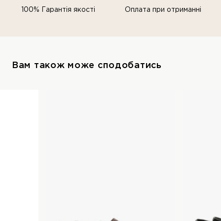
100% Гарантія якості
Оплата при отриманні
Вам також може сподобатись