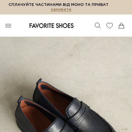
СПЛАЧУЙТЕ ЧАСТИНАМИ ВІД МОНО ТА ПРИВАТ
замовити