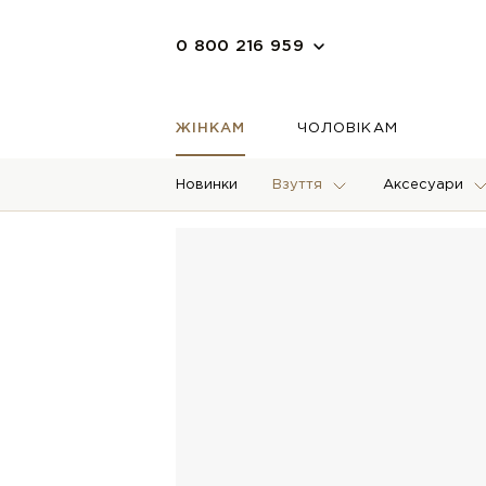
0 800 216 959
ЖІНКАМ
ЧОЛОВІКАМ
Новинки
Взуття
Аксесуари