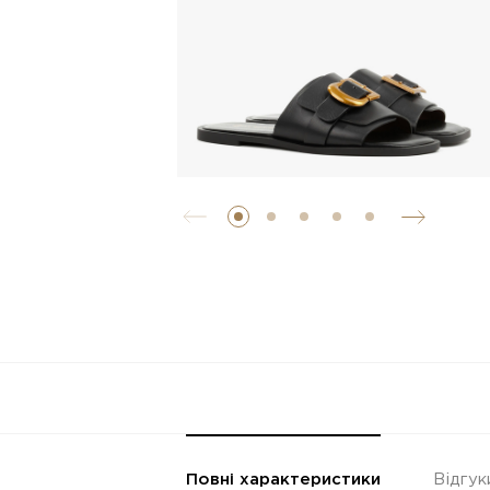
Повні характеристики
Відгук