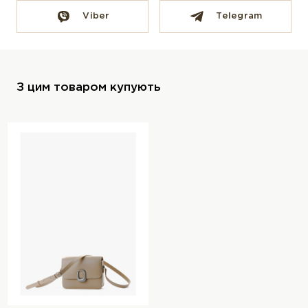
Viber
Telegram
З цим товаром купують