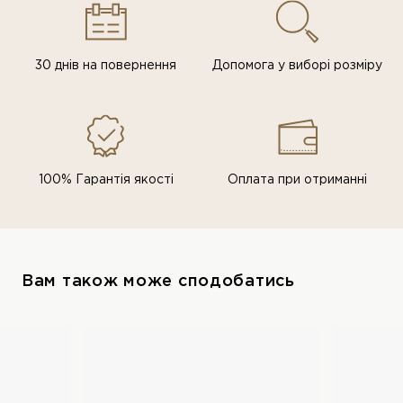
30 днів на повернення
Допомога у виборі розміру
100% Гарантія якості
Оплата при отриманні
Вам також може сподобатись