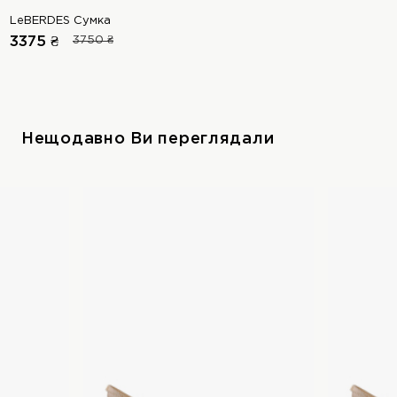
LeBERDES Сумка
3375 ₴
3750 ₴
Нещодавно Ви переглядали