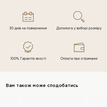
30 днів на повернення
Допомога у виборі розміру
100% Гарантія якості
Оплата при отриманні
Вам також може сподобатись