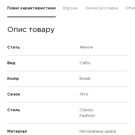
Повні характеристики
Відгуки
Умови доставки
Обмі
Опис товару
Стать
Жіночі
Вид
Сабо
Колір
Білий
Сезон
Літо
Стиль
Classic
Fashion
Матеріал
Натуральна шкіра