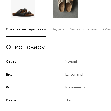
Повні характеристики
Відгуки
Умови доставки
Обмі
Опис товару
Стать
Чоловічі
Вид
Шльопанці
Колір
Коричневий
Сезон
Літо