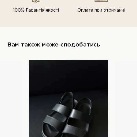
100% Гарантія якості
Оплата при отриманні
Вам також може сподобатись