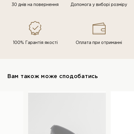
30 днів на повернення
Допомога у виборі розміру
100% Гарантія якості
Оплата при отриманні
Вам також може сподобатись