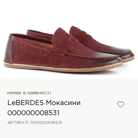
немає в наявності
LeBERDES Мокасини
000000008531
АРТИКУЛ: 00000008531