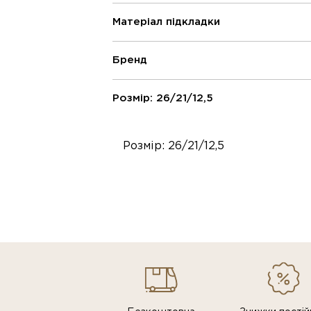
Матеріал підкладки
Бренд
Розмір: 26/21/12,5
Розмір: 26/21/12,5