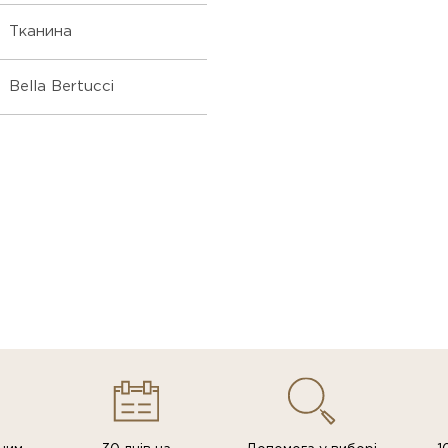
Тканина
Bella Bertucci