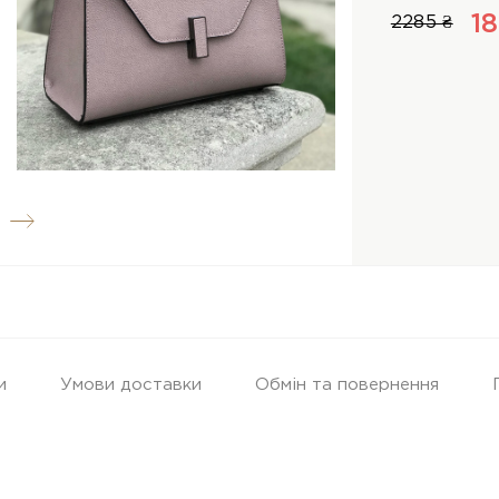
1
2285 ₴
и
Умови доставки
Обмін та повернення