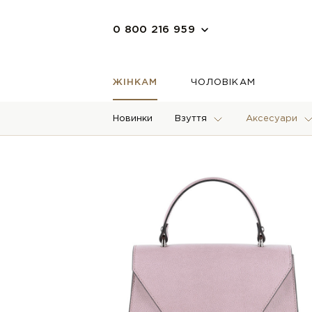
0 800 216 959
ЖІНКАМ
ЧОЛОВІКАМ
Новинки
Взуття
Аксесуари