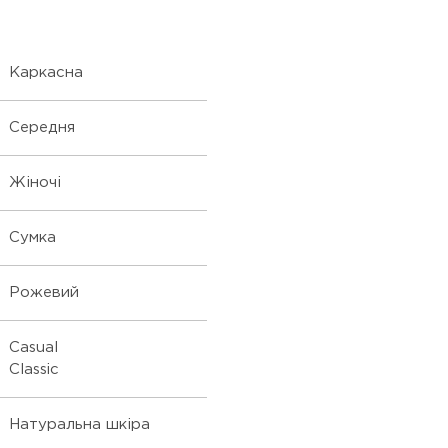
Каркасна
Середня
Жіночі
Сумка
Рожевий
Casual
Classic
Натуральна шкіра