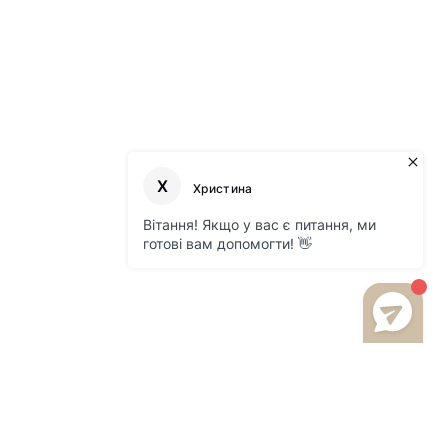
 800 216 959