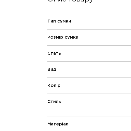
Тип сумки
Розмір сумки
Стать
Вид
Колір
Стиль
Матеріал