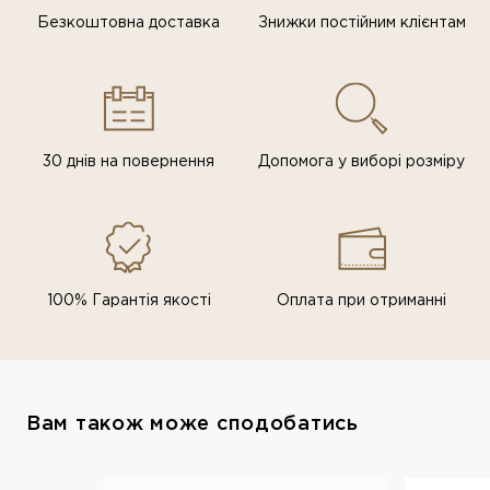
Безкоштовна доставка
Знижки постiйним клiєнтам
30 днів на повернення
Допомога у виборі розміру
100% Гарантія якості
Оплата при отриманні
Вам також може сподобатись