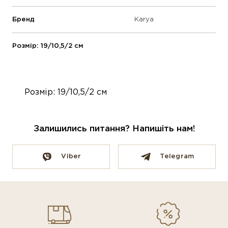
Бренд
Karya
Розмір: 19/10,5/2 см
Розмір: 19/10,5/2 см
Залишились питання? Напишіть нам!
Viber
Telegram