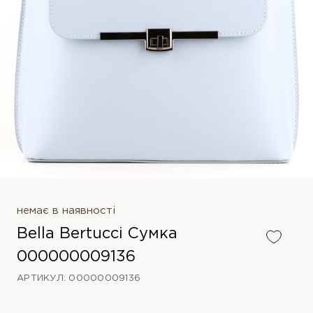
немає в наявності
Bella Bertucci Сумка
000000009136
АРТИКУЛ: 00000009136