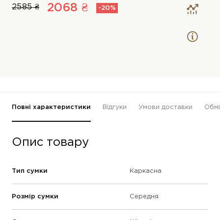
2068 ₴
2585 ₴
-20%
Повні характеристики
Відгуки
Умови доставки
Обмі
Опис товару
Тип сумки
Каркасна
Розмір сумки
Середня