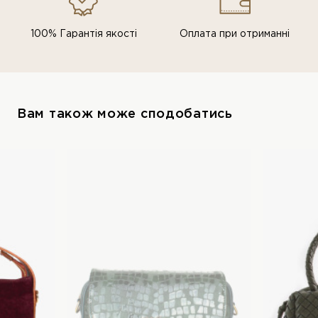
100% Гарантія якості
Оплата при отриманні
Вам також може сподобатись