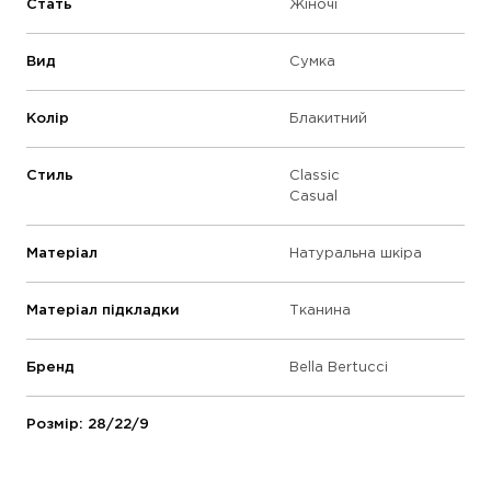
Стать
Жіночі
Вид
Сумка
Колір
Блакитний
Стиль
Classic
Casual
Матеріал
Натуральна шкіра
Матеріал підкладки
Тканина
Бренд
Bella Bertucci
Розмір: 28/22/9