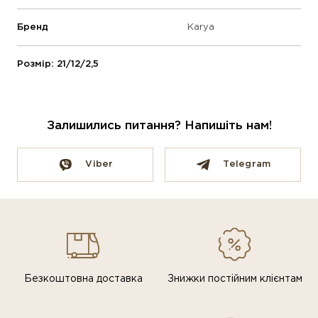
Бренд
Karya
Розмір: 21/12/2,5
Залишились питання? Напишіть нам!
Viber
Telegram
Безкоштовна доставка
Знижки постiйним клiєнтам