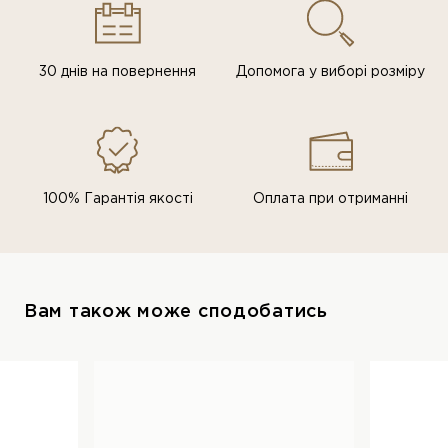
30 днів на повернення
Допомога у виборі розміру
100% Гарантія якості
Оплата при отриманні
Вам також може сподобатись