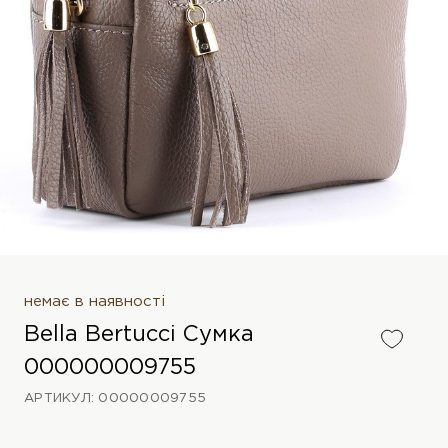
немає в наявності
Bella Bertucci Сумка
000000009755
АРТИКУЛ: 00000009755