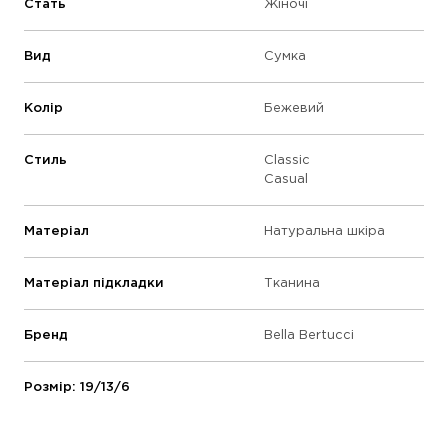
Стать
Жіночі
Вид
Сумка
Колір
Бежевий
Стиль
Classic
Casual
Матеріал
Натуральна шкіра
Матеріал підкладки
Тканина
Бренд
Bella Bertucci
Розмір: 19/13/6