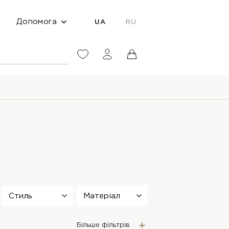
Допомога
UA
RU
Стиль
Матеріал
Більше фільтрів