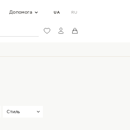
Допомога
UA
RU
Стиль