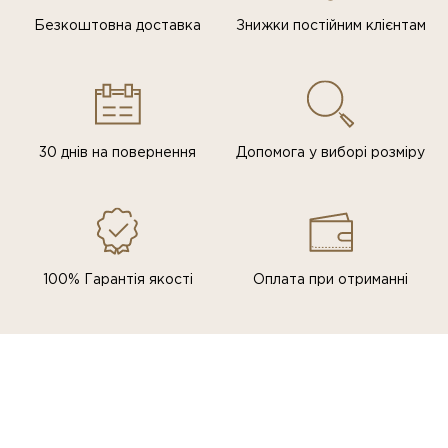
Безкоштовна доставка
Знижки постiйним клiєнтам
30 днів на повернення
Допомога у виборі розміру
100% Гарантія якості
Оплата при отриманні