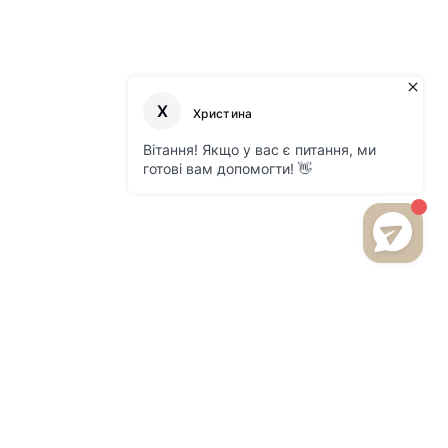
БУДЬТЕ В КУРСІ НОВИНОК