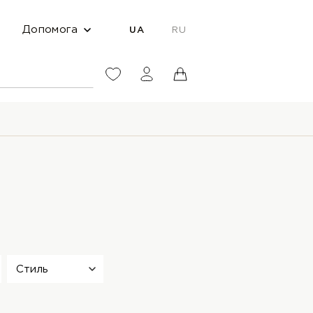
Допомога
UA
RU
Стиль