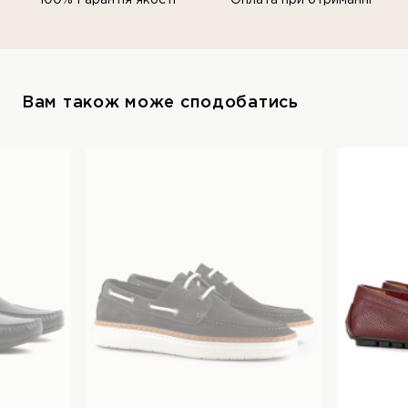
Вам також може сподобатись