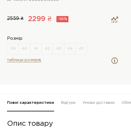
2299 ₴
2559 ₴
-10%
Розмір
таблиця розмірів
Повні характеристики
Відгуки
Умови доставки
Обмі
Опис товару