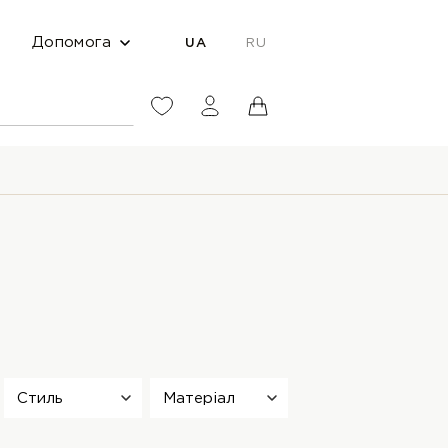
Допомога
UA
RU
Стиль
Матеріал