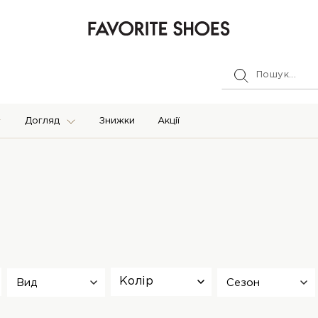
Догляд
Знижки
Акції
Колір
Вид
Сезон