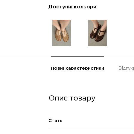
Доступні кольори
Повні характеристики
Відгук
Опис товару
Стать