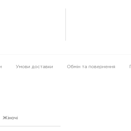
и
Умови доставки
Обмін та повернення
Жіночі