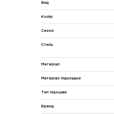
Вид
Колір
Сезон
Стиль
Матеріал
Матеріал підкладки
Тип підошви
Бренд