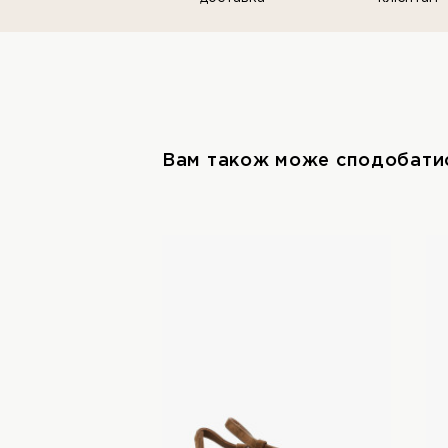
Вам також може сподобати