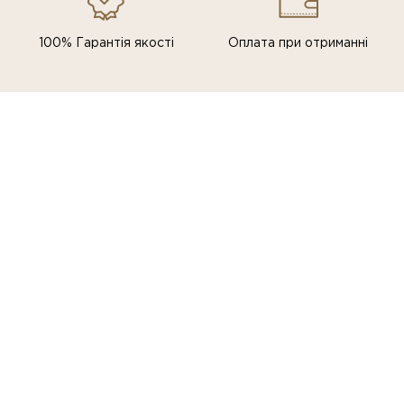
100% Гарантія якості
Оплата при отриманні