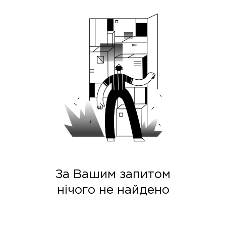
За Вашим запитом
нічого не найдено