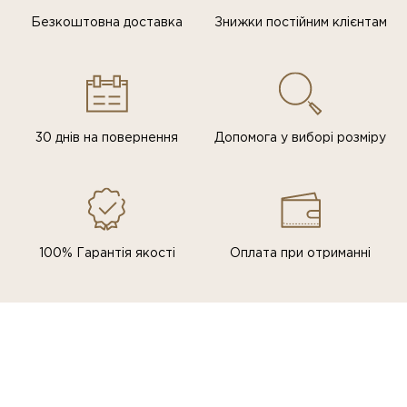
Безкоштовна доставка
Знижки постiйним клiєнтам
30 днів на повернення
Допомога у виборі розміру
100% Гарантія якості
Оплата при отриманні