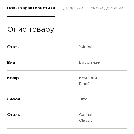
Повні характеристики
(1)
Відгуки
Умови доставки
О
Опис товару
Стать
Жіночі
Вид
Босоніжки
Колір
Бежевий
Білий
Сезон
Літо
Стиль
Casual
Classic