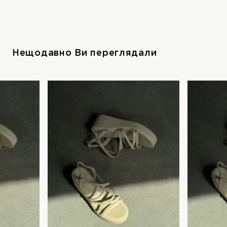
Нещодавно Ви переглядали