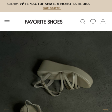
СПЛАЧУЙТЕ ЧАСТИНАМИ ВІД МОНО ТА ПРИВАТ
замовити