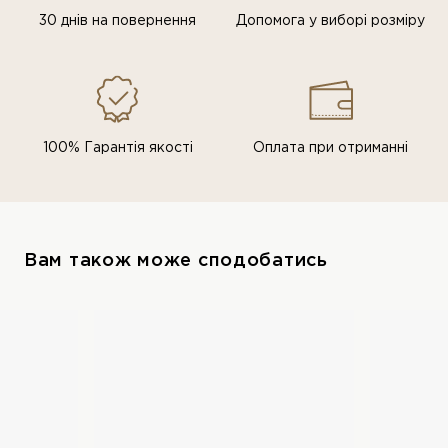
30 днів на повернення
Допомога у виборі розміру
100% Гарантія якості
Оплата при отриманні
Вам також може сподобатись