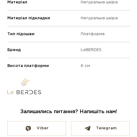
Матеріал
Натуральна шкіра
Матеріал підкладки
Натуральна шкіра
Тип підошви
Платформа
Бренд
LeBERDES
Висота платформи
6 см
Залишились питання? Напишіть нам!
Viber
Telegram