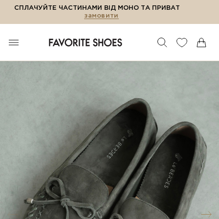
СПЛАЧУЙТЕ ЧАСТИНАМИ ВІД МОНО ТА ПРИВАТ
замовити