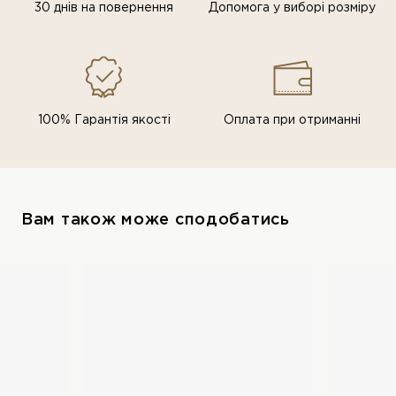
30 днів на повернення
Допомога у виборі розміру
100% Гарантія якості
Оплата при отриманні
Вам також може сподобатись