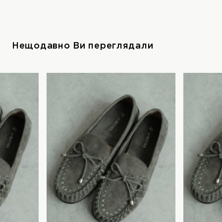
Нещодавно Ви переглядали