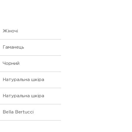
Жіночі
Гаманець
Чорний
Натуральна шкіра
Натуральна шкіра
Bella Bertucci