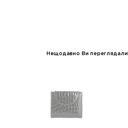
Нещодавно Ви переглядали