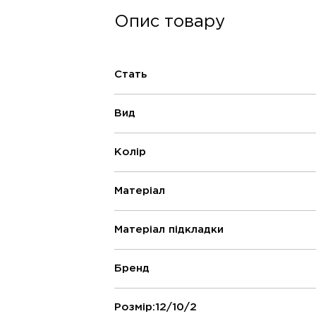
Опис товару
Стать
Вид
Колір
Матеріал
Матеріал підкладки
Бренд
Розмір:12/10/2