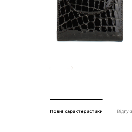
Повні характеристики
Відгук