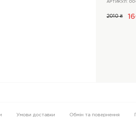
АРТИКУЛ: 00
16
2010 ₴
и
Умови доставки
Обмін та повернення