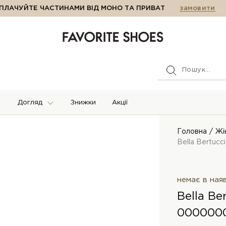
ПЛАЧУЙТЕ ЧАСТИНАМИ ВІД МОНО ТА ПРИВАТ
замовити
Догляд
Знижки
Акції
Головна
Жі
Bella Bertucc
немає в ная
Bella Be
0000000