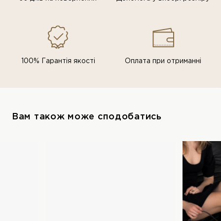
100% Гарантія якості
Оплата при отриманні
Вам також може сподобатись