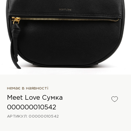
немає в наявності
Meet Love Сумка
000000010542
АРТИКУЛ: 00000010542