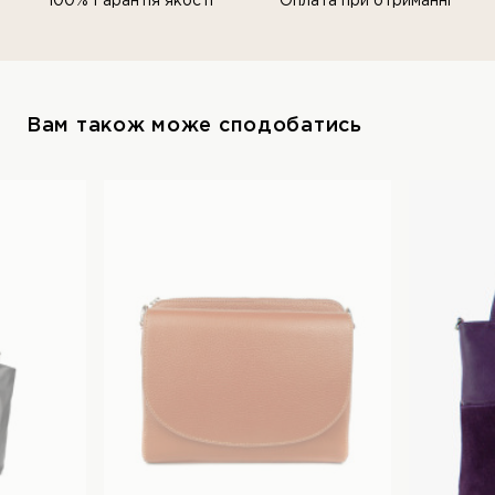
100% Гарантія якості
Оплата при отриманні
Вам також може сподобатись