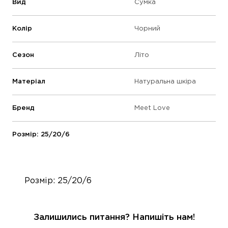
Вид
Сумка
Колір
Чорний
Сезон
Літо
Матеріал
Натуральна шкіра
Бренд
Meet Love
Розмір: 25/20/6
Розмір: 25/20/6
Залишились питання? Напишіть нам!