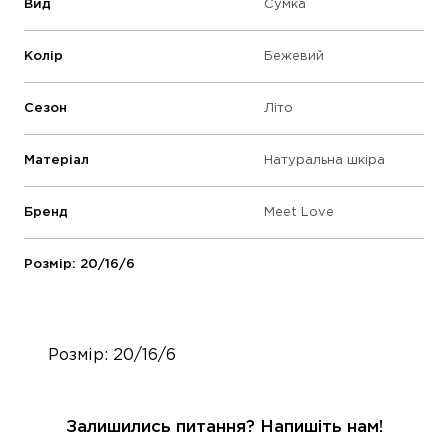
Вид
Сумка
Колір
Бежевий
Сезон
Літо
Матеріал
Натуральна шкіра
Бренд
Meet Love
Розмір: 20/16/6
Розмір: 20/16/6
Залишились питання? Напишіть нам!