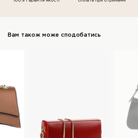
100% Гарантія якості
Оплата при отриманні
Вам також може сподобатись