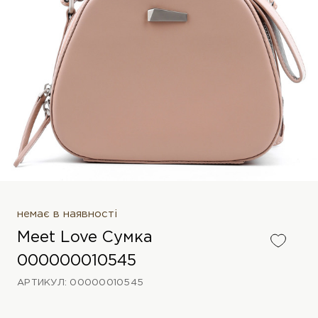
немає в наявності
Meet Love Сумка
000000010545
АРТИКУЛ: 00000010545